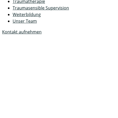
Traumatherapie
Traumasensible Supervision
Weiterbildung
Unser Team
Kontakt aufnehmen