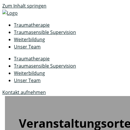
Zum Inhalt springen
Traumatherapie
Traumasensible Supervision
Weiterbildung
Unser Team
Traumatherapie
Traumasensible Supervision
Weiterbildung
Unser Team
Kontakt aufnehmen
Veranstaltungsort