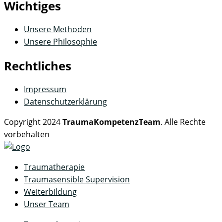
Wichtiges
Unsere Methoden
Unsere Philosophie
Rechtliches
Impressum
Datenschutz­erklärung
Copyright 2024
TraumaKompetenzTeam
. Alle Rechte
vorbehalten
Traumatherapie
Traumasensible Supervision
Weiterbildung
Unser Team