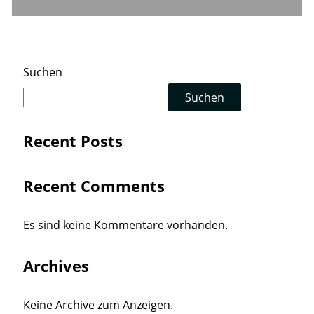
Suchen
Suchen
Recent Posts
Recent Comments
Es sind keine Kommentare vorhanden.
Archives
Keine Archive zum Anzeigen.