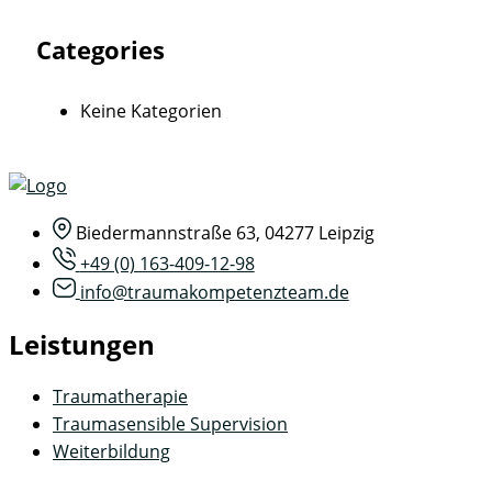
Categories
Keine Kategorien
Biedermannstraße 63, 04277 Leipzig
+49 (0) 163-409-12-98
info@traumakompetenzteam.de
Leistungen
Traumatherapie
Traumasensible Supervision
Weiterbildung