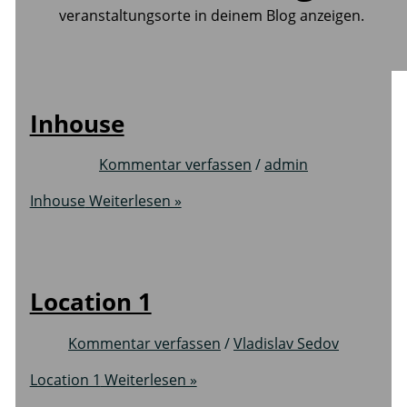
veranstaltungsorte in deinem Blog anzeigen.
Inhouse
Kommentar verfassen
/
admin
Inhouse
Weiterlesen »
Location 1
Kommentar verfassen
/
Vladislav Sedov
Location 1
Weiterlesen »